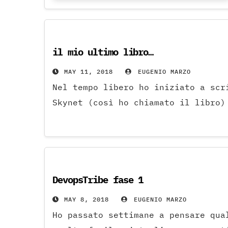
il mio ultimo libro…
MAY 11, 2018
EUGENIO MARZO
Nel tempo libero ho iniziato a scr
Skynet (così ho chiamato il libro)
DevopsTribe fase 1
MAY 8, 2018
EUGENIO MARZO
Ho passato settimane a pensare qua