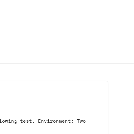
lowing test. Environment: Two