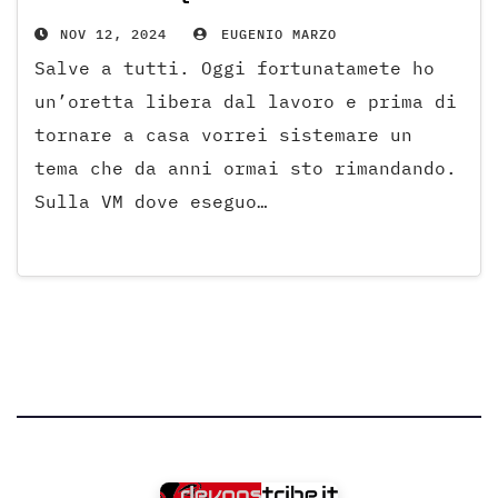
NOV 12, 2024
EUGENIO MARZO
Salve a tutti. Oggi fortunatamete ho
un’oretta libera dal lavoro e prima di
tornare a casa vorrei sistemare un
tema che da anni ormai sto rimandando.
Sulla VM dove eseguo…