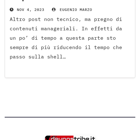
NOV 4, 2023
EUGENIO MARZO
Altro post non tecnico, ma pregno di
contenuti manageriali. In effetti da
un po’ di tempo a questa parte sto
sempre di più riducendo il tempo che
passo sulla shell…