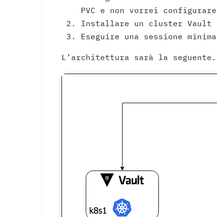
PVC e non vorrei configurar
Installare un cluster Vault 
Eseguire una sessione minima
L’architettura sarà la seguente.