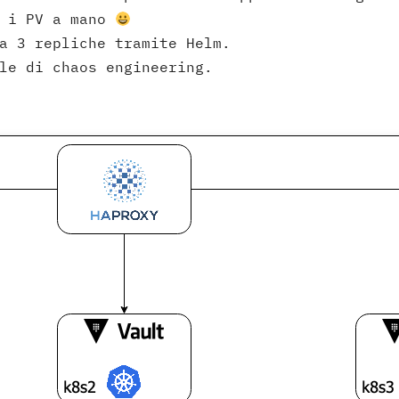
e i PV a mano
a 3 repliche tramite Helm.
le di chaos engineering.